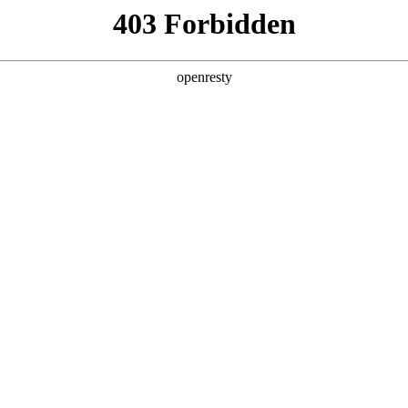
产品及服务
行业解决方案
合作伙伴
投资者关系