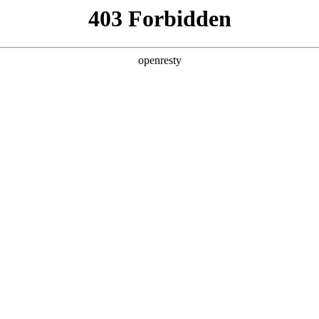
产品及服务
行业解决方案
合作伙伴
投资者关系